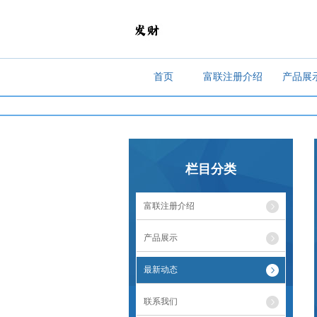
首页
富联注册介绍
产品展
栏目分类
富联注册介绍
产品展示
最新动态
联系我们